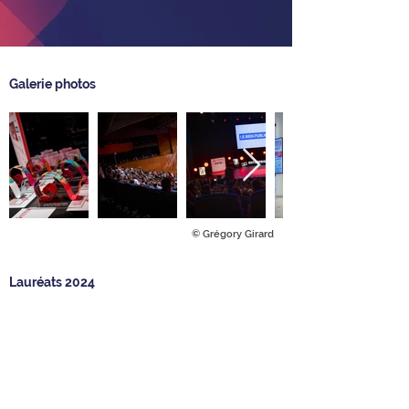
Galerie photos
© Grégory Girard
Lauréats 2024