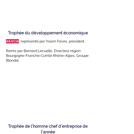
Trophée du développement économique
AKACIA
,
représenté par Yoann Faivre, président.
Remis par Bernard Lecuelle, Directeur région
Bourgogne-Franche-Comté Rhône-Alpes, Groupe
Blondel.
Trophée de l'homme chef d'entreprise de
l'année